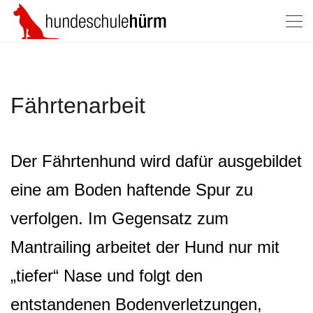
Fährtenarbeit
Der Fährtenhund wird dafür ausgebildet
eine am Boden haftende Spur zu
verfolgen. Im Gegensatz zum
Mantrailing arbeitet der Hund nur mit
„tiefer“ Nase und folgt den
entstandenen Bodenverletzungen,