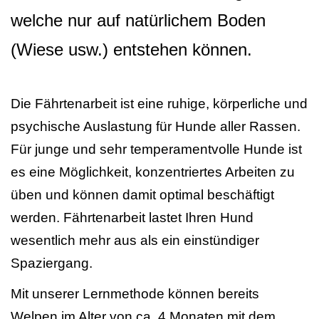
welche nur auf natürlichem Boden
(Wiese usw.) entstehen können.
Die Fährtenarbeit ist eine ruhige, körperliche und
psychische Auslastung für Hunde aller Rassen.
Für junge und sehr temperamentvolle Hunde ist
es eine Möglichkeit, konzentriertes Arbeiten zu
üben und können damit optimal beschäftigt
werden.
Fährtenarbeit lastet Ihren Hund
wesentlich mehr aus als ein einstündiger
Spaziergang.
Mit unserer Lernmethode können bereits
Welpen im Alter von ca. 4 Monaten mit dem