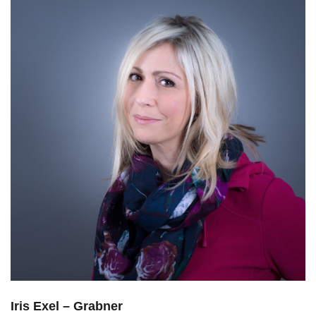
Iris Exel – Grabner