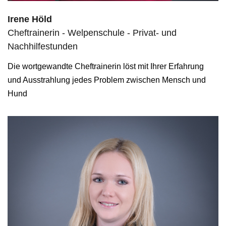
Irene Höld
Cheftrainerin - Welpenschule - Privat- und
Nachhilfestunden
Die wortgewandte Cheftrainerin löst mit Ihrer Erfahrung
und Ausstrahlung jedes Problem zwischen Mensch und
Hund