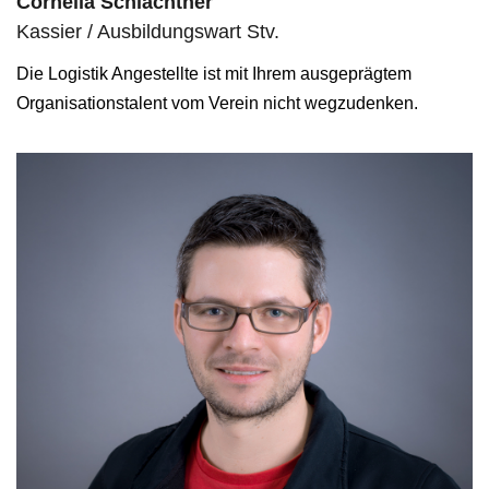
Cornelia Schlachtner
Kassier / Ausbildungswart Stv.
Die Logistik Angestellte ist mit Ihrem ausgeprägtem
Organisationstalent vom Verein nicht wegzudenken.