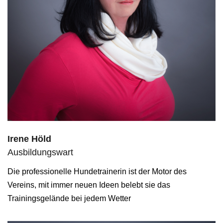
Irene Höld
Ausbildungswart
Die professionelle Hundetrainerin ist der Motor des
Vereins, mit immer neuen Ideen belebt sie das
Trainingsgelände bei jedem Wetter