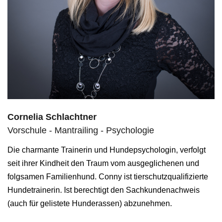
Cornelia Schlachtner
Vorschule - Mantrailing - Psychologie
Die charmante Trainerin und Hundepsychologin, verfolgt
seit ihrer Kindheit den Traum vom ausgeglichenen und
folgsamen Familienhund. Conny ist tierschutzqualifizierte
Hundetrainerin. Ist berechtigt den Sachkundenachweis
(auch für gelistete Hunderassen) abzunehmen.