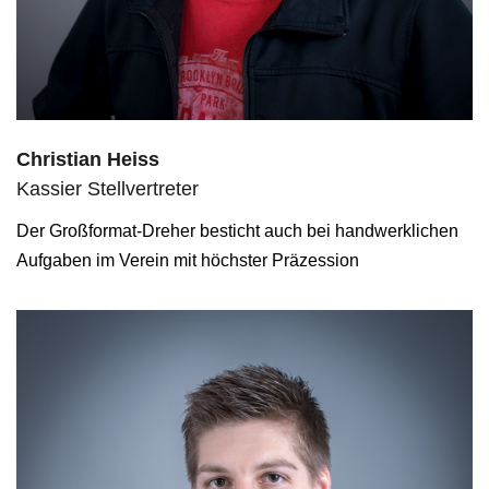
Christian Heiss
Kassier Stellvertreter
Der Großformat-Dreher besticht auch bei handwerklichen
Aufgaben im Verein mit höchster Präzession