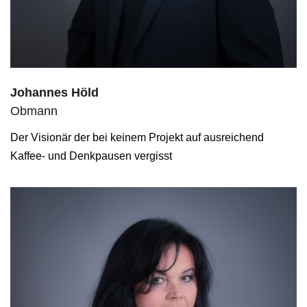
Johannes Höld
Obmann
Der Visionär der bei keinem Projekt auf ausreichend
Kaffee- und Denkpausen vergisst