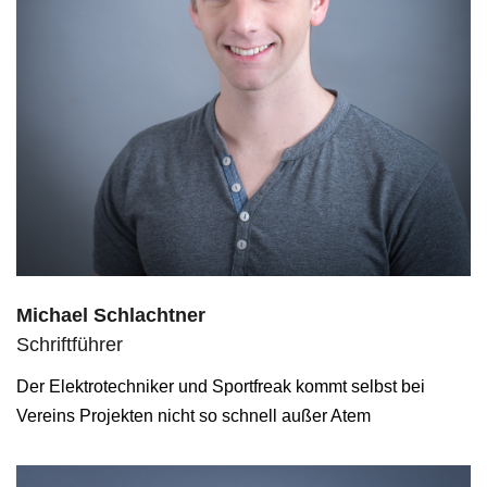
Michael Schlachtner
Schriftführer
Der Elektrotechniker und Sportfreak kommt selbst bei
Vereins Projekten nicht so schnell außer Atem