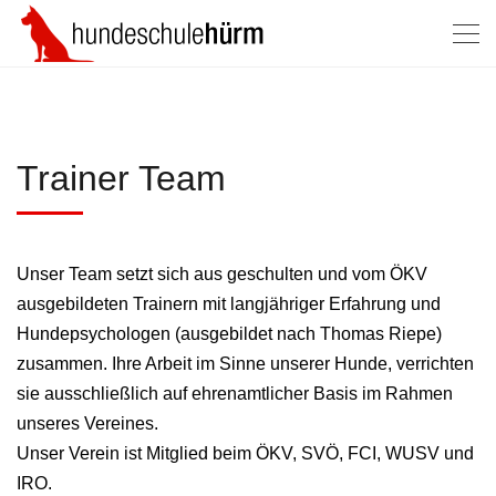
Trainer Team
Unser Team setzt sich aus geschulten und vom ÖKV
ausgebildeten Trainern mit langjähriger Erfahrung und
Hundepsychologen (ausgebildet nach Thomas Riepe)
zusammen. Ihre Arbeit im Sinne unserer Hunde, verrichten
sie ausschließlich auf ehrenamtlicher Basis im Rahmen
unseres Vereines.
Unser Verein ist Mitglied beim ÖKV, SVÖ, FCI, WUSV und
IRO.