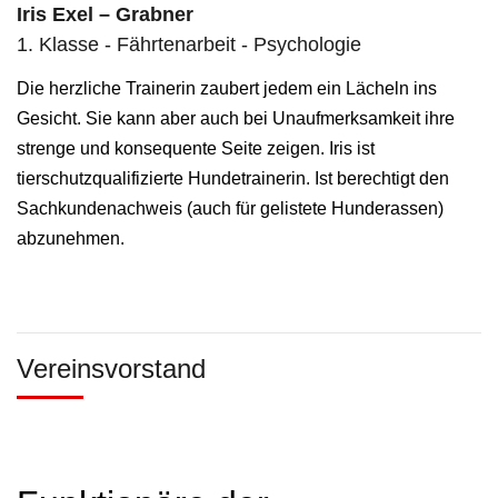
Iris Exel – Grabner
1. Klasse - Fährtenarbeit - Psychologie
Die herzliche Trainerin zaubert jedem ein Lächeln ins
Gesicht. Sie kann aber auch bei Unaufmerksamkeit ihre
strenge und konsequente Seite zeigen. Iris ist
tierschutzqualifizierte Hundetrainerin. Ist berechtigt den
Sachkundenachweis (auch für gelistete Hunderassen)
abzunehmen.
Vereinsvorstand