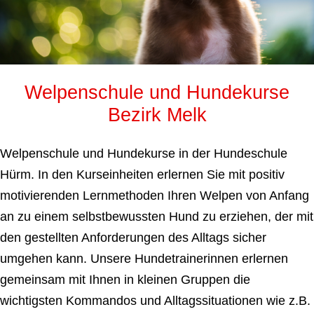
Welpenschule und Hundekurse
Bezirk Melk
Welpenschule und Hundekurse in der Hundeschule
Hürm. In den Kurseinheiten erlernen Sie mit positiv
motivierenden Lernmethoden Ihren Welpen von Anfang
an zu einem selbstbewussten Hund zu erziehen, der mit
den gestellten Anforderungen des Alltags sicher
umgehen kann. Unsere Hundetrainerinnen erlernen
gemeinsam mit Ihnen in kleinen Gruppen die
wichtigsten Kommandos und Alltagssituationen wie z.B.