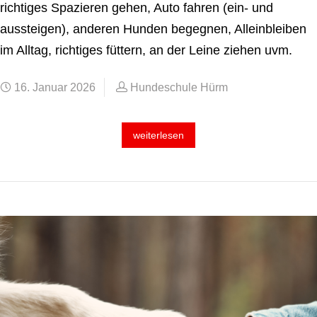
richtiges Spazieren gehen, Auto fahren (ein- und
aussteigen), anderen Hunden begegnen, Alleinbleiben
im Alltag, richtiges füttern, an der Leine ziehen uvm.
16. Januar 2026
Hundeschule Hürm
weiterlesen