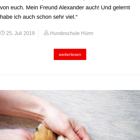
von euch. Mein Freund Alexander auch! Und gelernt
habe ich auch schon sehr viel.“
25. Juli 2019
Hundeschule Hürm
weiterlesen