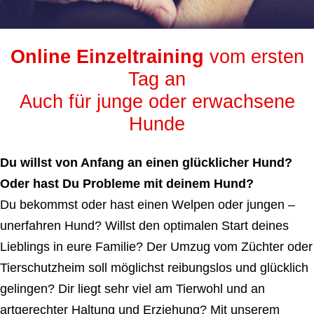
Online Einzeltraining
vom ersten
Tag an
Auch für junge oder erwachsene
Hunde
Du willst von Anfang an einen glücklicher Hund?
Oder hast Du Probleme mit deinem Hund?
Du bekommst oder hast einen Welpen oder jungen –
unerfahren Hund? Willst den optimalen Start deines
Lieblings in eure Familie? Der Umzug vom Züchter oder
Tierschutzheim soll möglichst reibungslos und glücklich
gelingen? Dir liegt sehr viel am Tierwohl und an
artgerechter Haltung und Erziehung? Mit unserem