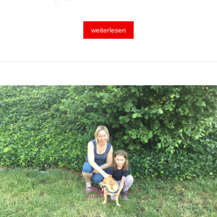
weiterlesen