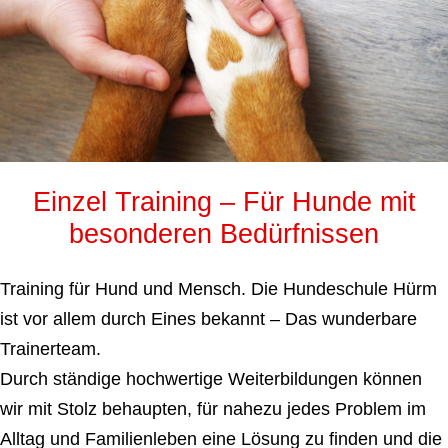
Einzel Training – Für Hunde mit
besonderen Bedürfnissen
Training für Hund und Mensch. Die Hundeschule Hürm
ist vor allem durch Eines bekannt – Das wunderbare
Trainerteam.
Durch ständige hochwertige Weiterbildungen können
wir mit Stolz behaupten, für nahezu jedes Problem im
Alltag und Familienleben eine Lösung zu finden und die