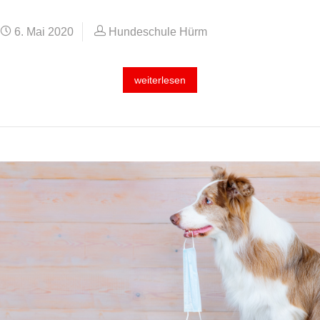
6. Mai 2020
Hundeschule Hürm
weiterlesen