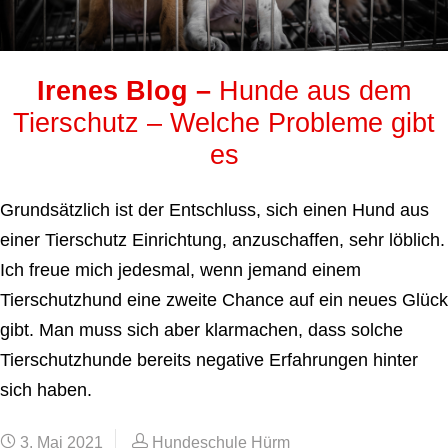
Irenes Blog –
Hunde aus dem
Tierschutz – Welche Probleme gibt
es
Grundsätzlich ist der Entschluss, sich einen Hund aus
einer Tierschutz Einrichtung, anzuschaffen, sehr löblich.
Ich freue mich jedesmal, wenn jemand einem
Tierschutzhund eine zweite Chance auf ein neues Glück
gibt. Man muss sich aber klarmachen, dass solche
Tierschutzhunde bereits negative Erfahrungen hinter
sich haben.
3. Mai 2021
Hundeschule Hürm