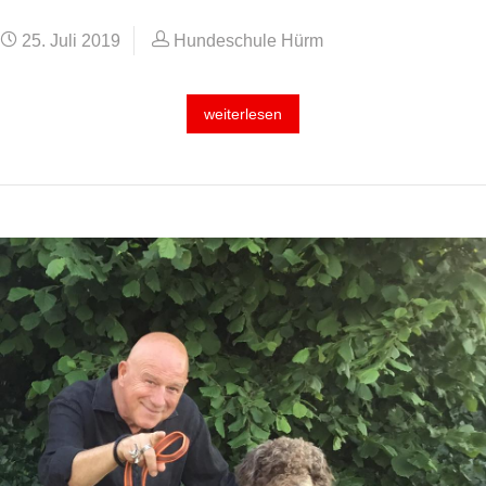
25. Juli 2019
Hundeschule Hürm
weiterlesen