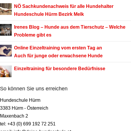
NÖ Sachkundenachweis für alle Hundehalter
Hundeschule Hürm Bezirk Melk
Irenes Blog –
Hunde aus dem Tierschutz – Welche
Probleme gibt es
Online Einzeltraining
vom ersten Tag an
Auch für junge oder erwachsene Hunde
Einzeltraining für besondere Bedürfnisse
So können Sie uns erreichen
Hundeschule Hürm
3383 Hürm - Österreich
Maxenbach 2
tel: +43 (0) 699 192 72 251