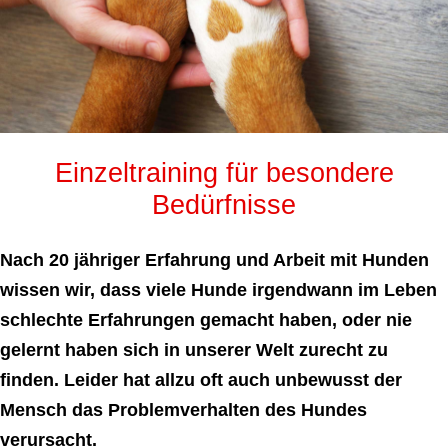
Einzeltraining für besondere
Bedürfnisse
Nach 20 jähriger Erfahrung und Arbeit mit Hunden
wissen wir, dass viele Hunde irgendwann im Leben
schlechte Erfahrungen gemacht haben, oder nie
gelernt haben sich in unserer Welt zurecht zu
finden. Leider hat allzu oft auch unbewusst der
Mensch das Problemverhalten des Hundes
verursacht.