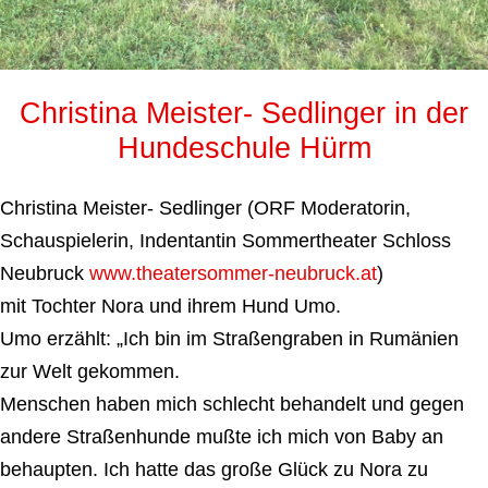
Christina Meister- Sedlinger in der
Hundeschule Hürm
Christina Meister- Sedlinger (ORF Moderatorin,
Schauspielerin, Indentantin Sommertheater Schloss
Neubruck
www.theatersommer-neubruck
.at
)
mit Tochter Nora und ihrem Hund Umo.
Umo erzählt: „Ich bin im Straßengraben in Rumänien
zur Welt gekommen.
Menschen haben mich schlecht behandelt und gegen
andere Straßenhunde mußte ich mich von Baby an
behaupten. Ich hatte das große Glück zu Nora zu