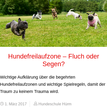
Hundefreilaufzone – Fluch oder
Segen?
Wichtige Aufklärung über die begehrten
Hundefreilaufzonen und wichtige Spielregeln, damit der
Traum zu keinem Trauma wird.
1. März 2017
Hundeschule Hürm