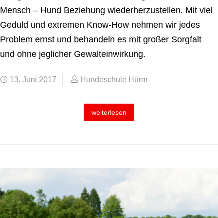
Mensch – Hund Beziehung wiederherzustellen. Mit viel
Geduld und extremen Know-How nehmen wir jedes
Problem ernst und behandeln es mit großer Sorgfalt
und ohne jeglicher Gewalteinwirkung.
13. Juni 2017
Hundeschule Hürm
weiterlesen