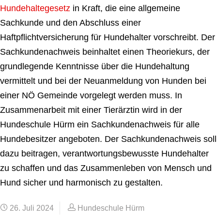
Hundehaltegesetz
in Kraft, die eine allgemeine
Sachkunde und den Abschluss einer
Haftpflichtversicherung für Hundehalter vorschreibt. Der
Sachkundenachweis beinhaltet einen Theoriekurs, der
grundlegende Kenntnisse über die Hundehaltung
vermittelt und bei der Neuanmeldung von Hunden bei
einer NÖ Gemeinde vorgelegt werden muss. In
Zusammenarbeit mit einer Tierärztin wird in der
Hundeschule Hürm ein Sachkundenachweis für alle
Hundebesitzer angeboten. Der Sachkundenachweis soll
dazu beitragen, verantwortungsbewusste Hundehalter
zu schaffen und das Zusammenleben von Mensch und
Hund sicher und harmonisch zu gestalten.
26. Juli 2024
Hundeschule Hürm