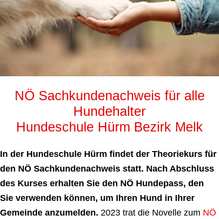
NÖ Sachkundenachweis für alle
Hundehalter
Hundeschule Hürm Bezirk Melk
In der Hundeschule Hürm findet der Theoriekurs für
den NÖ Sachkundenachweis statt. Nach Abschluss
des Kurses erhalten Sie den NÖ Hundepass, den
Sie verwenden können, um Ihren Hund in Ihrer
Gemeinde anzumelden.
2023 trat die Novelle zum
NÖ