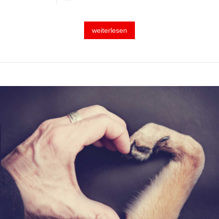
weiterlesen