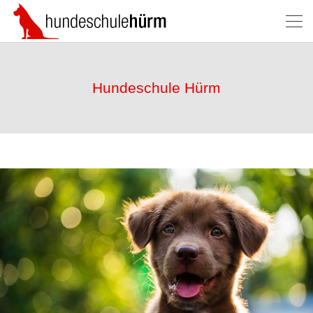
Hundeschule Hürm