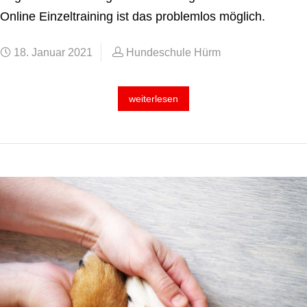
Online Einzeltraining ist das problemlos möglich.
18. Januar 2021
Hundeschule Hürm
weiterlesen