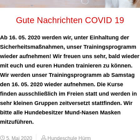
Gute Nachrichten COVID 19
Ab 16. 05. 2020 werden wir, unter Einhaltung der
Sicherheitsmaßnahmen, unser Trainingsprogramm
wieder aufnehmen! Wir freuen uns sehr, bald wieder
mit euch und euren Hunden trainieren zu können.
Wir werden unser Trainingsprogramm ab Samstag
den 16. 05. 2020 wieder aufnehmen. Die Kurse
finden ausschließlich im Freien statt und werden in
sehr kleinen Gruppen zeitversetzt stattfinden. Wir
bitte alle Hundebesitzer Mund-Nasen Masken
mitzuführen.
5. Mai 2020
Hundeschule Hürm