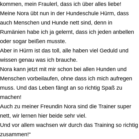
kommen, mei
n Fraulerl, dass ich über alles liebe!
Meine Nora übt nun in der Hundeschule Hürm, dass
auch Menschen und Hunde nett sind, denn in
Rumänien habe ich ja gelernt, dass ich jeden anbellen
oder sogar beißen musste.
Aber in Hürm ist das toll, alle haben viel Geduld und
wissen genau was ich brauche.
Nora kann jetzt mit mir schon bei allen Hunden und
Menschen vorbeilaufen, ohne dass ich mich aufregen
muss. Und das Leben fängt an so richtig Spaß zu
machen!
Auch zu meiner Freundin Nora sind die Trainer super
nett, wir lernen hier beide sehr viel.
Und vor allem wachsen wir durch das Training so richtig
zusammen!“