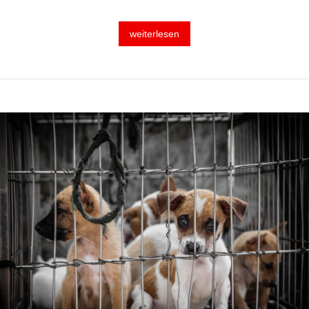
weiterlesen