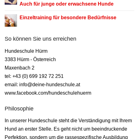
Auch für junge oder erwachsene Hunde
Einzeltraining für besondere Bedürfnisse
So können Sie uns erreichen
Hundeschule Hürm
3383 Hürm - Österreich
Maxenbach 2
tel: +43 (0) 699 192 72 251
email: info@deine-hundeschule.at
www.facebook.com/hundeschulehuerm
Philosophie
In unserer Hundeschule steht die Verständigung mit Ihrem
Hund an erster Stelle. Es geht nicht um beeindruckende
Perfektion, sondern um die rassespezifische Ausbildung