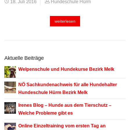
18. Juli 2016
Hundeschule Hürm
weiterlesen
Aktuelle Beiträge
Welpenschule und Hundekurse Bezirk Melk
NÖ Sachkundenachweis für alle Hundehalter
Hundeschule Hürm Bezirk Melk
Irenes Blog –
Hunde aus dem Tierschutz –
Welche Probleme gibt es
Online Einzeltraining
vom ersten Tag an