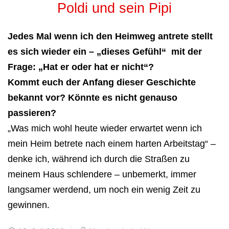
Poldi und sein Pipi
Jedes Mal wenn ich den Heimweg antrete stellt
es sich wieder ein – „dieses Gefühl“ mit der
Frage: „Hat er oder hat er nicht“?
Kommt euch der Anfang dieser Geschichte
bekannt vor? Könnte es nicht genauso
passieren?
„Was mich wohl heute wieder erwartet wenn ich
mein Heim betrete nach einem harten Arbeitstag“ –
denke ich, während ich durch die Straßen zu
meinem Haus schlendere – unbemerkt, immer
langsamer werdend, um noch ein wenig Zeit zu
gewinnen.