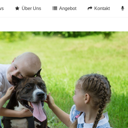
ws
Über Uns
Angebot
Kontakt