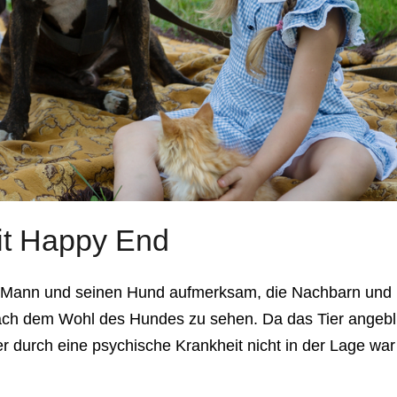
it Happy End
gen Mann und seinen Hund aufmerksam, die Nachbarn und
nach dem Wohl des Hundes zu sehen. Da das Tier angebl
er durch eine psychische Krankheit nicht in der Lage war