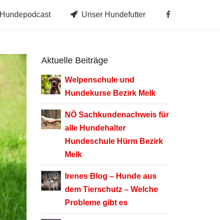
Hundepodcast
Unser Hundefutter
Aktuelle Beiträge
Welpenschule und
Hundekurse Bezirk Melk
NÖ Sachkundenachweis für
alle Hundehalter
Hundeschule Hürm Bezirk
Melk
Irenes Blog –
Hunde aus
dem Tierschutz – Welche
Probleme gibt es