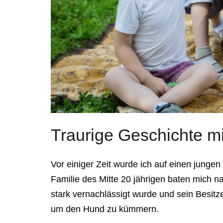
Traurige Geschichte m
Vor einiger Zeit wurde ich auf einen jun
Familie des Mitte 20 jährigen baten mich 
stark vernachlässigt wurde und sein Besitz
um den Hund zu kümmern.