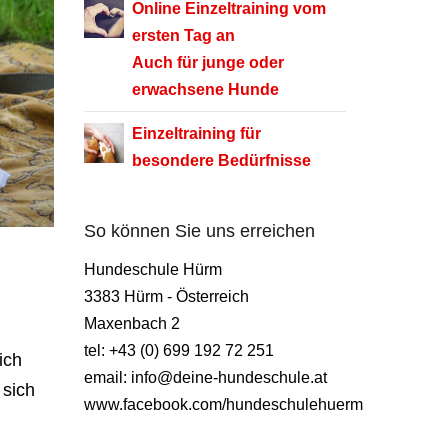
Online Einzeltraining
vom
ersten Tag an
Auch für junge oder
erwachsene Hunde
Einzeltraining für
besondere Bedürfnisse
So können Sie uns erreichen
Hundeschule Hürm
3383 Hürm - Österreich
Maxenbach 2
tel: +43 (0) 699 192 72 251
ich
email: info@deine-hundeschule.at
 sich
www.facebook.com/hundeschulehuerm