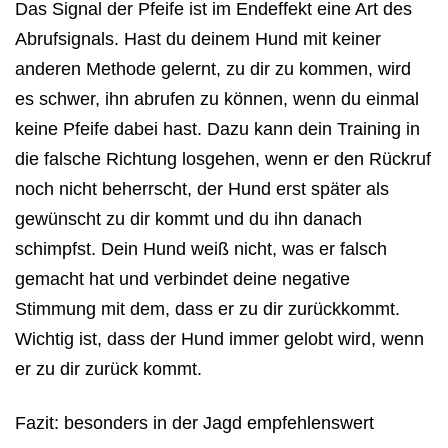
Das Signal der Pfeife ist im Endeffekt eine Art des
Abrufsignals. Hast du deinem Hund mit keiner
anderen Methode gelernt, zu dir zu kommen, wird
es schwer, ihn abrufen zu können, wenn du einmal
keine Pfeife dabei hast. Dazu kann dein Training in
die falsche Richtung losgehen, wenn er den Rückruf
noch nicht beherrscht, der Hund erst später als
gewünscht zu dir kommt und du ihn danach
schimpfst. Dein Hund weiß nicht, was er falsch
gemacht hat und verbindet deine negative
Stimmung mit dem, dass er zu dir zurückkommt.
Wichtig ist, dass der Hund immer gelobt wird, wenn
er zu dir zurück kommt.
Fazit: besonders in der Jagd empfehlenswert