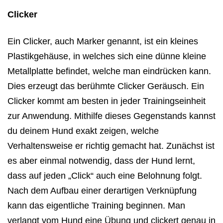
Clicker
Ein Clicker, auch Marker genannt, ist ein kleines
Plastikgehäuse, in welches sich eine dünne kleine
Metallplatte befindet, welche man eindrücken kann.
Dies erzeugt das berühmte Clicker Geräusch. Ein
Clicker kommt am besten in jeder Trainingseinheit
zur Anwendung. Mithilfe dieses Gegenstands kannst
du deinem Hund exakt zeigen, welche
Verhaltensweise er richtig gemacht hat. Zunächst ist
es aber einmal notwendig, dass der Hund lernt,
dass auf jeden „Click“ auch eine Belohnung folgt.
Nach dem Aufbau einer derartigen Verknüpfung
kann das eigentliche Training beginnen. Man
verlangt vom Hund eine Übung und clickert genau in