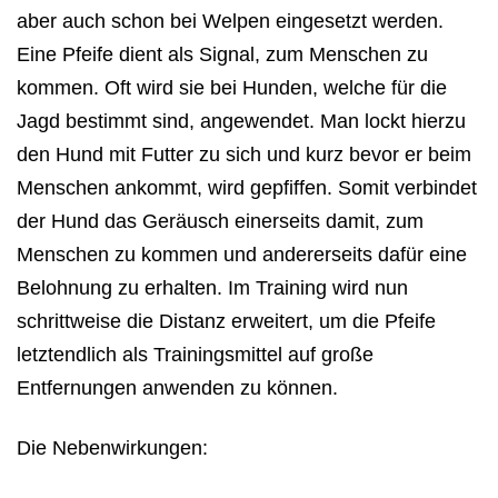
aber auch schon bei Welpen eingesetzt werden.
Eine Pfeife dient als Signal, zum Menschen zu
kommen. Oft wird sie bei Hunden, welche für die
Jagd bestimmt sind, angewendet. Man lockt hierzu
den Hund mit Futter zu sich und kurz bevor er beim
Menschen ankommt, wird gepfiffen. Somit verbindet
der Hund das Geräusch einerseits damit, zum
Menschen zu kommen und andererseits dafür eine
Belohnung zu erhalten. Im Training wird nun
schrittweise die Distanz erweitert, um die Pfeife
letztendlich als Trainingsmittel auf große
Entfernungen anwenden zu können.
Die Nebenwirkungen: