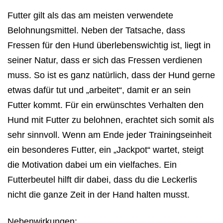
Futter gilt als das am meisten verwendete
Belohnungsmittel. Neben der Tatsache, dass
Fressen für den Hund überlebenswichtig ist, liegt in
seiner Natur, dass er sich das Fressen verdienen
muss. So ist es ganz natürlich, dass der Hund gerne
etwas dafür tut und „arbeitet“, damit er an sein
Futter kommt. Für ein erwünschtes Verhalten den
Hund mit Futter zu belohnen, erachtet sich somit als
sehr sinnvoll. Wenn am Ende jeder Trainingseinheit
ein besonderes Futter, ein „Jackpot“ wartet, steigt
die Motivation dabei um ein vielfaches. Ein
Futterbeutel hilft dir dabei, dass du die Leckerlis
nicht die ganze Zeit in der Hand halten musst.
Nebenwirkungen: