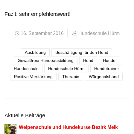
Fazit: sehr empfehlenswert!
16. September 2016
Hundeschule Hürm
Ausbildung
Beschäftigung für den Hund
Gewaltfreie Hundeausbildung
Hund
Hunde
Hundeschule
Hundeschule Hürm
Hundetrainer
Positive Verstärkung
Therapie
Würgehalsband
Aktuelle Beiträge
Welpenschule und Hundekurse Bezirk Melk