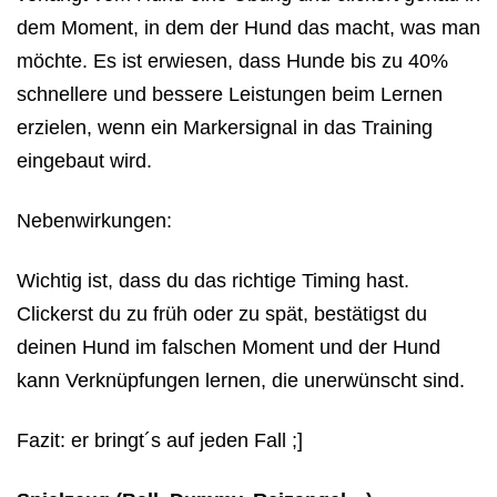
dem Moment, in dem der Hund das macht, was man
möchte. Es ist erwiesen, dass Hunde bis zu 40%
schnellere und bessere Leistungen beim Lernen
erzielen, wenn ein Markersignal in das Training
eingebaut wird.
Nebenwirkungen:
Wichtig ist, dass du das richtige Timing hast.
Clickerst du zu früh oder zu spät, bestätigst du
deinen Hund im falschen Moment und der Hund
kann Verknüpfungen lernen, die unerwünscht sind.
Fazit: er bringt´s auf jeden Fall ;]