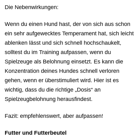
Die Nebenwirkungen:
Wenn du einen Hund hast, der von sich aus schon
ein sehr aufgewecktes Temperament hat, sich leicht
ablenken lässt und sich schnell hochschaukelt,
solltest du im Training aufpassen, wenn du
Spielzeuge als Belohnung einsetzt. Es kann die
Konzentration deines Hundes schnell verloren
gehen, wenn er überstimuliert wird. Hier ist es
wichtig, dass du die richtige „Dosis“ an
Spielzeugbelohnung herausfindest.
Fazit: empfehlenswert, aber aufpassen!
Futter und Futterbeutel