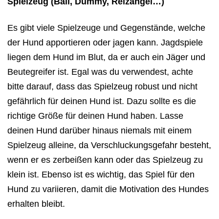
Spielzeug (Ball, Dummy, Reizangel…)
Es gibt viele Spielzeuge und Gegenstände, welche
der Hund apportieren oder jagen kann. Jagdspiele
liegen dem Hund im Blut, da er auch ein Jäger und
Beutegreifer ist. Egal was du verwendest, achte
bitte darauf, dass das Spielzeug robust und nicht
gefährlich für deinen Hund ist. Dazu sollte es die
richtige Größe für deinen Hund haben. Lasse
deinen Hund darüber hinaus niemals mit einem
Spielzeug alleine, da Verschluckungsgefahr besteht,
wenn er es zerbeißen kann oder das Spielzeug zu
klein ist. Ebenso ist es wichtig, das Spiel für den
Hund zu variieren, damit die Motivation des Hundes
erhalten bleibt.