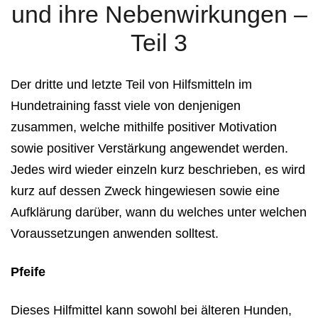
und ihre Nebenwirkungen –
Teil 3
Der dritte und letzte Teil von Hilfsmitteln im
Hundetraining fasst viele von denjenigen
zusammen, welche mithilfe positiver Motivation
sowie positiver Verstärkung angewendet werden.
Jedes wird wieder einzeln kurz beschrieben, es wird
kurz auf dessen Zweck hingewiesen sowie eine
Aufklärung darüber, wann du welches unter welchen
Voraussetzungen anwenden solltest.
Pfeife
Dieses Hilfmittel kann sowohl bei älteren Hunden,