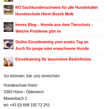
NÖ Sachkundenachweis für alle Hundehalter
Hundeschule Hürm Bezirk Melk
Irenes Blog –
Hunde aus dem Tierschutz –
Welche Probleme gibt es
Online Einzeltraining
vom ersten Tag an
Auch für junge oder erwachsene Hunde
Einzeltraining für besondere Bedürfnisse
So können Sie uns erreichen
Hundeschule Hürm
3383 Hürm - Österreich
Maxenbach 2
tel: +43 (0) 699 192 72 251