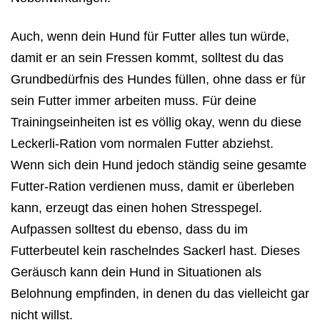
Auch, wenn dein Hund für Futter alles tun würde,
damit er an sein Fressen kommt, solltest du das
Grundbedürfnis des Hundes füllen, ohne dass er für
sein Futter immer arbeiten muss. Für deine
Trainingseinheiten ist es völlig okay, wenn du diese
Leckerli-Ration vom normalen Futter abziehst.
Wenn sich dein Hund jedoch ständig seine gesamte
Futter-Ration verdienen muss, damit er überleben
kann, erzeugt das einen hohen Stresspegel.
Aufpassen solltest du ebenso, dass du im
Futterbeutel kein raschelndes Sackerl hast. Dieses
Geräusch kann dein Hund in Situationen als
Belohnung empfinden, in denen du das vielleicht gar
nicht willst.