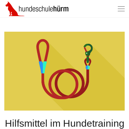
Hilfsmittel im Hundetraining