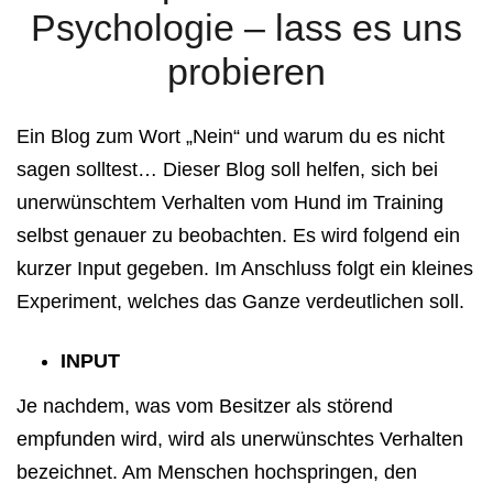
Psychologie – lass es uns
probieren
Ein Blog zum Wort „Nein“ und warum du es nicht
sagen solltest…
Dieser Blog soll helfen, sich bei
unerwünschtem Verhalten vom Hund im Training
selbst genauer zu beobachten. Es wird folgend ein
kurzer Input gegeben. Im Anschluss folgt ein kleines
Experiment, welches das Ganze verdeutlichen soll.
INPUT
Je nachdem, was vom Besitzer als störend
empfunden wird, wird als unerwünschtes Verhalten
bezeichnet. Am Menschen hochspringen, den