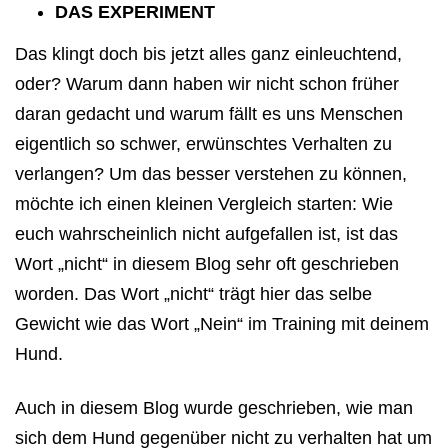
DAS EXPERIMENT
Das klingt doch bis jetzt alles ganz einleuchtend,
oder? Warum dann haben wir nicht schon früher
daran gedacht und warum fällt es uns Menschen
eigentlich so schwer, erwünschtes Verhalten zu
verlangen? Um das besser verstehen zu können,
möchte ich einen kleinen Vergleich starten: Wie
euch wahrscheinlich nicht aufgefallen ist, ist das
Wort „nicht“ in diesem Blog sehr oft geschrieben
worden. Das Wort „nicht“ trägt hier das selbe
Gewicht wie das Wort „Nein“ im Training mit deinem
Hund.
Auch in diesem Blog wurde geschrieben, wie man
sich dem Hund gegenüber
nicht
zu verhalten hat um