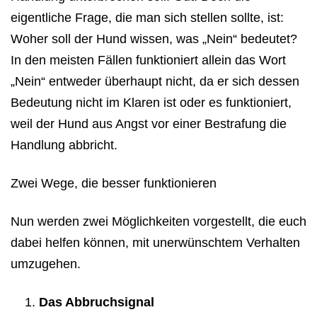
eigentliche Frage, die man sich stellen sollte, ist:
Woher soll der Hund wissen, was „Nein“ bedeutet?
In den meisten Fällen funktioniert allein das Wort
„Nein“ entweder überhaupt nicht, da er sich dessen
Bedeutung nicht im Klaren ist oder es funktioniert,
weil der Hund aus Angst vor einer Bestrafung die
Handlung abbricht.
Zwei Wege, die besser funktionieren
Nun werden zwei Möglichkeiten vorgestellt, die euch
dabei helfen können, mit unerwünschtem Verhalten
umzugehen.
Das Abbruchsignal