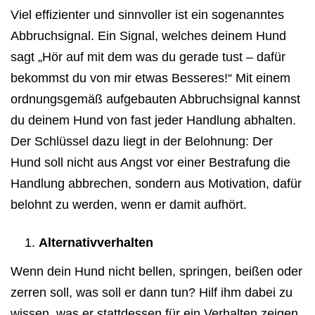
Viel effizienter und sinnvoller ist ein sogenanntes
Abbruchsignal. Ein Signal, welches deinem Hund
sagt „Hör auf mit dem was du gerade tust – dafür
bekommst du von mir etwas Besseres!“ Mit einem
ordnungsgemäß aufgebauten Abbruchsignal kannst
du deinem Hund von fast jeder Handlung abhalten.
Der Schlüssel dazu liegt in der Belohnung: Der
Hund soll nicht aus Angst vor einer Bestrafung die
Handlung abbrechen, sondern aus Motivation, dafür
belohnt zu werden, wenn er damit aufhört.
Alternativverhalten
Wenn dein Hund nicht bellen, springen, beißen oder
zerren soll, was soll er dann tun? Hilf ihm dabei zu
wissen, was er stattdessen für ein Verhalten zeigen