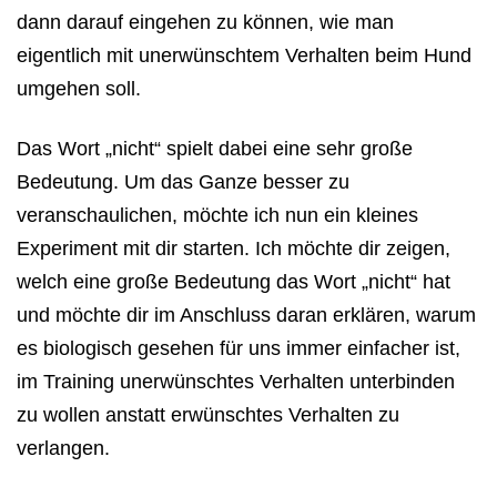
dann darauf eingehen zu können, wie man
eigentlich mit unerwünschtem Verhalten beim Hund
umgehen soll.
Das Wort „nicht“ spielt dabei eine sehr große
Bedeutung. Um das Ganze besser zu
veranschaulichen, möchte ich nun
ein kleines
Experiment mit dir starten
. Ich möchte dir zeigen,
welch eine große Bedeutung das Wort „nicht“ hat
und möchte dir im Anschluss daran erklären, warum
es biologisch gesehen für uns immer einfacher ist,
im Training unerwünschtes Verhalten unterbinden
zu wollen anstatt erwünschtes Verhalten zu
verlangen.