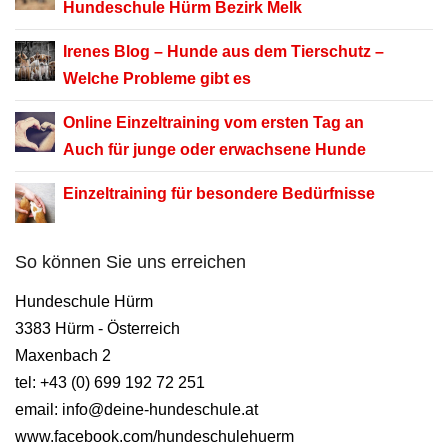
Hundeschule Hürm Bezirk Melk
Irenes Blog –
Hunde aus dem Tierschutz –
Welche Probleme gibt es
Online Einzeltraining
vom ersten Tag an
Auch für junge oder erwachsene Hunde
Einzeltraining für besondere Bedürfnisse
So können Sie uns erreichen
Hundeschule Hürm
3383 Hürm - Österreich
Maxenbach 2
tel: +43 (0) 699 192 72 251
email: info@deine-hundeschule.at
www.facebook.com/hundeschulehuerm