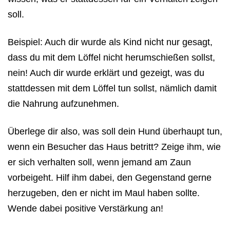
soll.
Beispiel:
Auch dir wurde als Kind nicht nur gesagt,
dass du mit dem Löffel nicht herumschießen sollst,
nein! Auch dir wurde erklärt und gezeigt, was du
stattdessen mit dem Löffel tun sollst, nämlich damit
die Nahrung aufzunehmen.
Überlege dir also, was soll dein Hund überhaupt tun,
wenn ein Besucher das Haus betritt? Zeige ihm, wie
er sich verhalten soll, wenn jemand am Zaun
vorbeigeht. Hilf ihm dabei, den Gegenstand gerne
herzugeben, den er nicht im Maul haben sollte.
Wende dabei positive Verstärkung an!