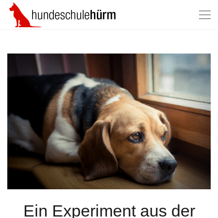
Ein Experiment aus der