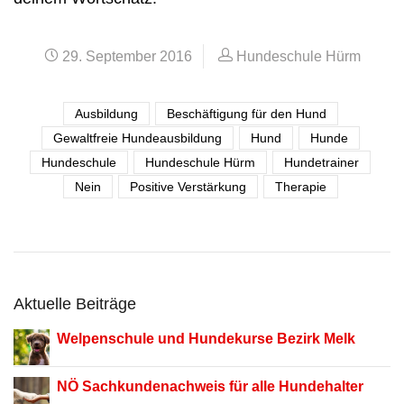
29. September 2016
Hundeschule Hürm
Ausbildung
Beschäftigung für den Hund
Gewaltfreie Hundeausbildung
Hund
Hunde
Hundeschule
Hundeschule Hürm
Hundetrainer
Nein
Positive Verstärkung
Therapie
Aktuelle Beiträge
Welpenschule und Hundekurse Bezirk Melk
NÖ Sachkundenachweis für alle Hundehalter