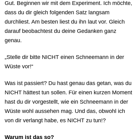
Gut. Beginnen wir mit dem Experiment. Ich möchte,
dass du dir gleich folgenden Satz langsam
durchliest. Am besten liest du ihn laut vor. Gleich
darauf beobachtest du deine Gedanken ganz
genau.
„Stelle dir bitte NICHT einen Schneemann in der
Wüste vor!“
Was ist passiert? Du hast genau das getan, was du
NICHT hättest tun sollen. Für einen kurzen Moment
hast du dir vorgestellt, wie ein Schneemann in der
Wüste wohl aussehen mag. Und das, obwohl ich
von dir verlangt habe, es NICHT zu tun!?
Warum ist das so?