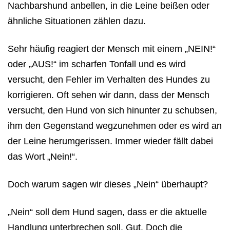
Nachbarshund anbellen, in die Leine beißen oder
ähnliche Situationen zählen dazu.
Sehr häufig reagiert der Mensch mit einem „NEIN!“
oder „AUS!“ im scharfen Tonfall und es wird
versucht, den Fehler im Verhalten des Hundes zu
korrigieren. Oft sehen wir dann, dass der Mensch
versucht, den Hund von sich hinunter zu schubsen,
ihm den Gegenstand wegzunehmen oder es wird an
der Leine herumgerissen. Immer wieder fällt dabei
das Wort „Nein!“.
Doch warum sagen wir dieses „Nein“ überhaupt?
„Nein“ soll dem Hund sagen, dass er die aktuelle
Handlung unterbrechen soll. Gut. Doch die