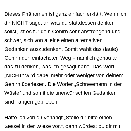
Dieses Phänomen ist ganz einfach erklärt. Wenn ich
dir NICHT sage, an was du stattdessen denken
sollst, ist es für dein Gehirn sehr anstrengend und
schwer, sich von alleine einen alternativen
Gedanken auszudenken. Somit wählt das (faule)
Gehirn den einfachsten Weg – nämlich genau an
das zu denken, was ich gesagt habe. Das Wort
„NICHT“ wird dabei mehr oder weniger von deinem
Gehirn überlesen. Die Wörter „Schneemann in der
Wüste“ und somit die unerwünschten Gedanken
sind hängen geblieben.
Hätte ich von dir verlangt „Stelle dir bitte einen
Sessel in der Wiese vor.“, dann würdest du dir mit