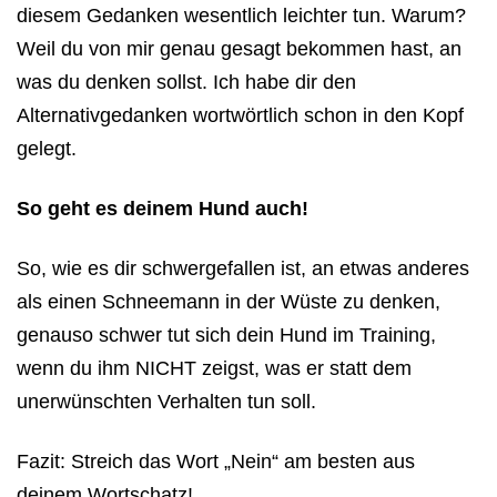
diesem Gedanken wesentlich leichter tun. Warum?
Weil du von mir genau gesagt bekommen hast, an
was du denken sollst. Ich habe dir den
Alternativgedanken wortwörtlich schon in den Kopf
gelegt.
So geht es deinem Hund auch!
So, wie es dir schwergefallen ist, an etwas anderes
als einen Schneemann in der Wüste zu denken,
genauso schwer tut sich dein Hund im Training,
wenn du ihm NICHT zeigst, was er statt dem
unerwünschten Verhalten tun soll.
Fazit: Streich das Wort „Nein“ am besten aus
deinem Wortschatz!